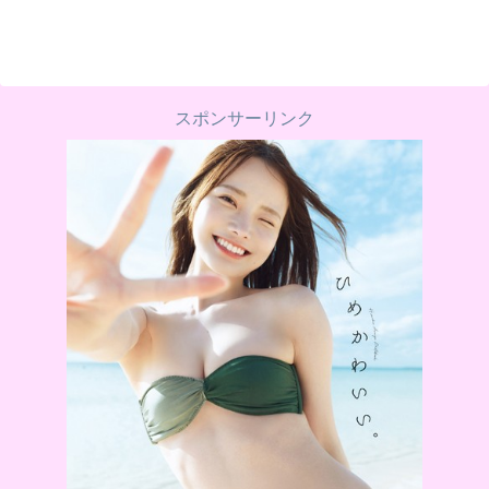
スポンサーリンク